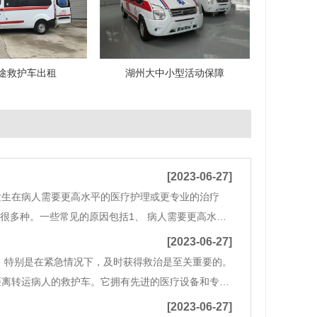
途救护车出租
湖州大中小型活动保障
[2023-06-27]
发生在病人需要更高水平的医疗护理或更专业的治疗
很多种。一些常见的原因包括1、 病人需要更高水平
疗，例如肿瘤治疗、器官移植或重度烧伤治疗等。
[2023-06-27]
特别是在紧急情况下，及时获得救治是至关重要的。
远距离转运病人的救护车。它拥有先进的医疗设备和专业
[2023-06-27]