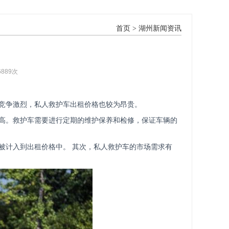
首页
>
湖州新闻资讯
6889次
竞争激烈，私人救护车出租价格也较为昂贵。
高。救护车需要进行定期的维护保养和检修，保证车辆的
被计入到出租价格中。 其次，私人救护车的市场需求有