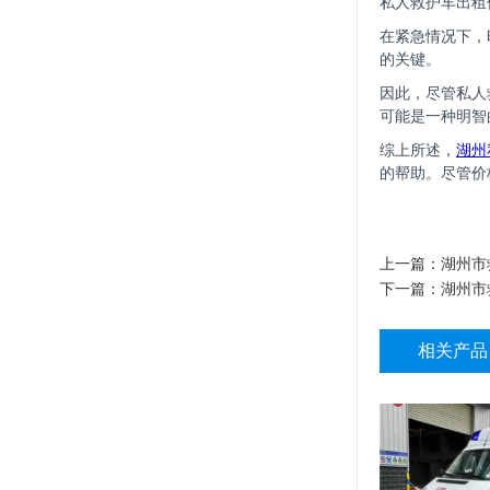
私人救护车出租
在紧急情况下，
的关键。
因此，尽管私人
可能是一种明智
综上所述，
湖州
的帮助。尽管价
上一篇：
湖州市
下一篇：
湖州市
相关产品