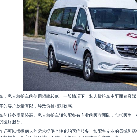
车，私人救护车的使用频率较低。一般情况下，私人救护车主要面向高端
车的客户数量有限，导致价格相对较高。
车的服务质量较高。私人救护车通常配备有专业的医疗团队，包括医生、
的医疗服务。
车还可以根据病人的需求提供个性化的医疗服务，如配备专业的器械和药