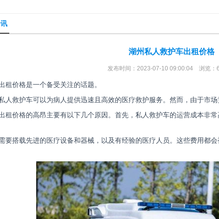
资讯
湖州私人救护车出租价格
发布时间：2023-07-10 09:00:04 浏览：
出租价格是一个备受关注的话题。
私人救护车可以为病人提供迅速且高效的医疗救护服务。然而，由于市场
出租价格的高昂主要有以下几个原因。首先，私人救护车的运营成本非常
需要搭载先进的医疗设备和器械，以及有经验的医疗人员。这些费用都会