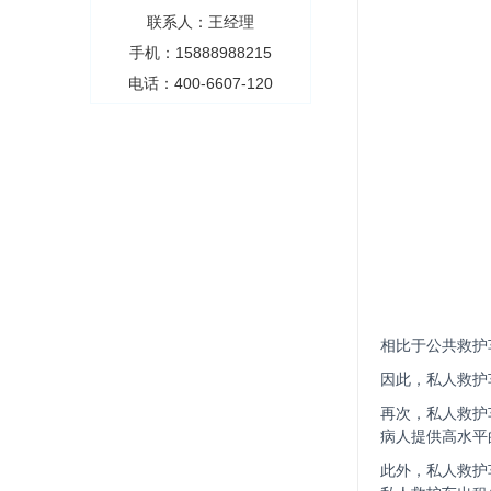
联系人：王经理
手机：15888988215
电话：400-6607-120
相比于公共救护
因此，私人救护
再次，私人救护
病人提供高水平
此外，私人救护