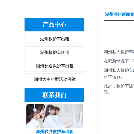
湖州湖州新闻
产品中心
湖州救护车出租
湖州救护车转运
湖州私人救护车
在紧急情况下，
湖州长途救护车出租
湖州私人救护车
正常运行。
湖州大中小型活动保障
此外，救护车还
限。
联系我们
湖州联胜救护车出租