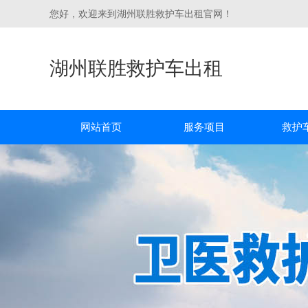
您好，欢迎来到湖州联胜救护车出租官网！
湖州联胜救护车出租
网站首页
服务项目
救护