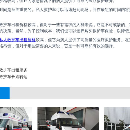
价格较高，但它为紧急情况下的病人提供了可靠的医疗救护服务。
时间是至关重要的。私人救护车可以迅速赶到现场，并在最短的时间内将
救护车出租价格较高，但对于一些有需求的人群来说，它是不可或缺的。
的决策。当然，为了控制成本，我们也可以选择购买救护车保险，以降低
私人救护车出租价格
较高，但它为病人提供了高质量的医疗救护服务。在
格昂贵，但对于那些需要的人来说，它是一种可靠和有效的选择。
救护车出租服务
救护车长途转运