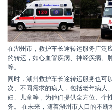
在湖州市，救护车长途转运服务广泛
的转运，如心血管疾病、神经疾病、
等。
同时，
湖州救护车长途转运
服务也可
次、不同需求的病人，包括老年病人
妇、儿童等，为他们提供全方位、个
务。 在未来，随着湖州市人口的不断