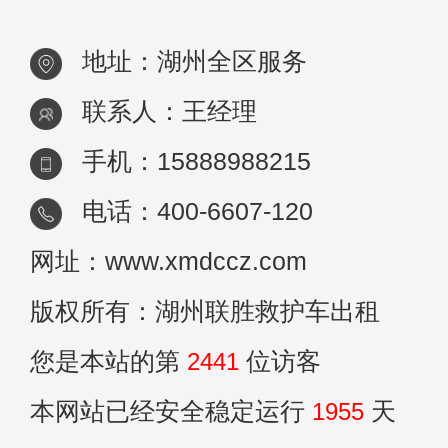
容，
地址：湖州全区服务
联系人：王经理
手机：15888988215
电话：400-6607-120
网址：www.xmdccz.com
版权所有：湖州联胜救护车出租
您是本站的第
2441
位访客
本网站已经安全稳定运行
1955
天