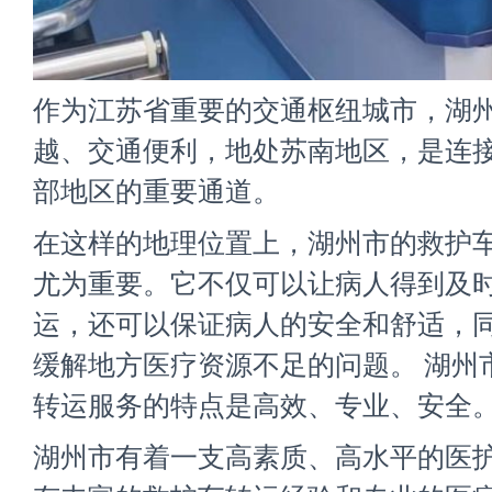
作为江苏省重要的交通枢纽城市，湖
越、交通便利，地处苏南地区，是连
部地区的重要通道。
在这样的地理位置上，湖州市的救护
尤为重要。它不仅可以让病人得到及
运，还可以保证病人的安全和舒适，
缓解地方医疗资源不足的问题。 湖州
转运服务的特点是高效、专业、安全
湖州市有着一支高素质、高水平的医