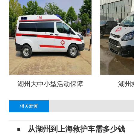
湖州大中小型活动保障
湖州
相关新闻
从湖州到上海救护车需多少钱