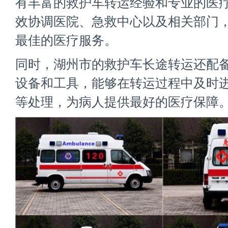
有丰富的救护车转运经验和专业的医
效协调医院、急救中心以及相关部门
最佳的医疗服务。
同时，湖州市的救护车长途转运还配
设备和工具，能够在转运过程中及时
等处理，为病人提供最好的医疗保障