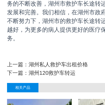
务的不断改善，湖州市救护车长途转
发展和完善。我们相信，在湖州市政
不断努力下，湖州市的救护车长途转
越好，为更多的病人提供更好的医疗
务。
上一篇：
湖州私人救护车出租价格
下一篇：
湖州120救护车转运
相关产品