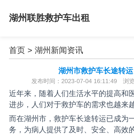
湖州联胜救护车出租
首页
>
湖州新闻资讯
湖州市救护车长途转运
发布时间：2023-07-04 16:11:49 浏
近年来，随着人们生活水平的提高和
进步，人们对于救护车的需求也越来
而在湖州市，救护车长途转运已成为
务，为病人提供了及时、安全、高效