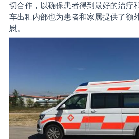
切合作，以确保患者得到最好的治疗和
车出租内部也为患者和家属提供了额
慰。