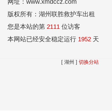
网址：www.xmdccz.com
版权所有：湖州联胜救护车出租
您是本站的第
2111
位访客
本网站已经安全稳定运行
1952
天
[ 湖州 ]
切换分站