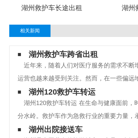
湖州救护车长途出租
湖州
相关新闻
湖州救护车跨省出租
近年来，随着人们对医疗服务的需求不断
运营也越来越受到关注。然而，在一些偏远
车数量不足，或者救护车设备不够先进，导
湖州120救护车转运
湖州120救护车转运 在生命与健康面前，
得到救助。为了解决这一问题，一些救护车
分水岭。救护车作为急救行业的重要力量，
的重任。湖州120救护车作为湖州市急救中
湖州出院接送车