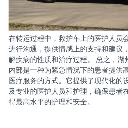
在转运过程中，救护车上的医护人员
进行沟通，提供情感上的支持和建议
解疾病的性质和治疗过程。 总之，
湖
内部是一种为紧急情况下的患者提供
医疗服务的方式。它提供了现代化的
及专业的医护人员和护理，确保患者
得最高水平的护理和安全。