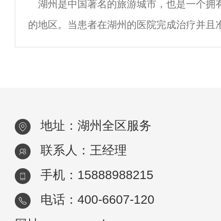
湖州是中国著名的旅游城市，也是一个拥
分，不仅具备专业的医疗团队和设备，还拥
的地区。当患者在湖州的医院完成治疗并且
院接送车成为了一个非常重要的问题。 湖州
务以其高质量和便捷性而闻名。这些服务由
地址：湖州全区服务
联系人：王经理
手机：15888988215
电话：400-6607-120