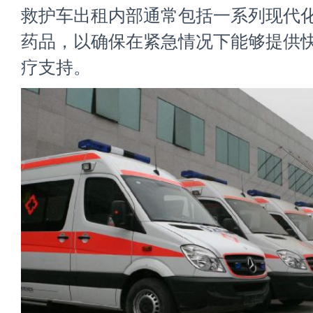
救护车出租内部通常包括一系列现代
药品，以确保在紧急情况下能够提供
疗支持。