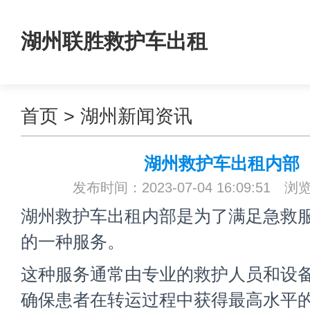
湖州联胜救护车出租
首页
>
湖州新闻资讯
湖州救护车出租内部
发布时间：2023-07-04 16:09:51 浏
湖州救护车出租内部是为了满足急救
的一种服务。
这种服务通常由专业的救护人员和设
确保患者在转运过程中获得最高水平