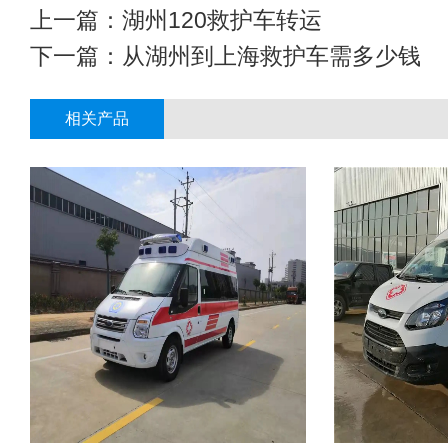
上一篇：
湖州120救护车转运
下一篇：
从湖州到上海救护车需多少钱
相关产品