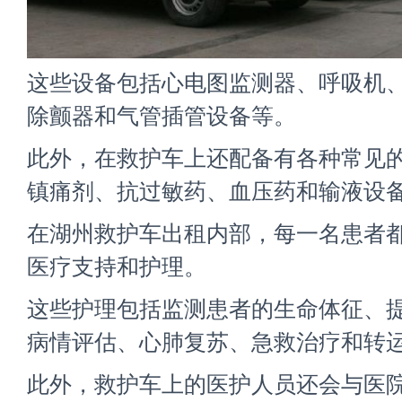
这些设备包括心电图监测器、呼吸机
除颤器和气管插管设备等。
此外，在救护车上还配备有各种常见
镇痛剂、抗过敏药、血压药和输液设
在湖州救护车出租内部，每一名患者
医疗支持和护理。
这些护理包括监测患者的生命体征、
病情评估、心肺复苏、急救治疗和转
此外，救护车上的医护人员还会与医